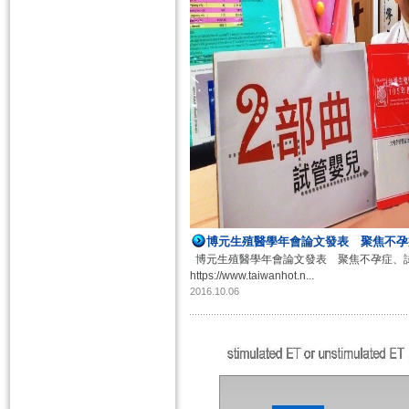
博元生殖醫學年會論文發表 聚焦不孕
博元生殖醫學年會論文發表 聚焦不孕症、
https://www.taiwanhot.n...
2016.10.06